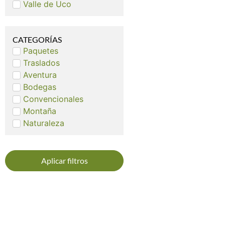
Valle de Uco
CATEGORÍAS
Paquetes
Traslados
Aventura
Bodegas
Convencionales
Montaña
Naturaleza
Aplicar filtros