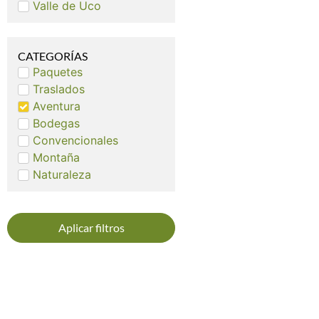
Valle de Uco
CATEGORÍAS
Paquetes
Traslados
Aventura
Bodegas
Convencionales
Montaña
Naturaleza
Aplicar filtros