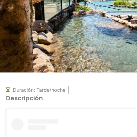
Duración: Tarde/noche
Descripción