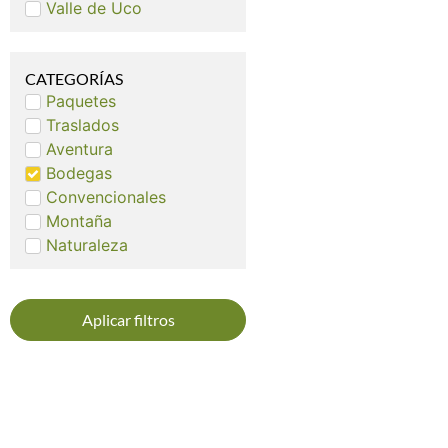
Valle de Uco
CATEGORÍAS
Paquetes
Traslados
Aventura
Bodegas
Convencionales
Montaña
Naturaleza
Aplicar filtros