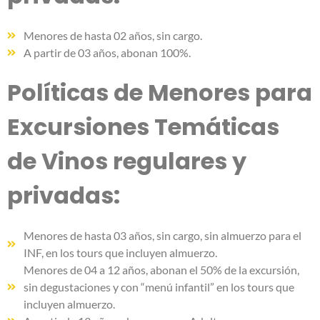
Menores de hasta 02 años, sin cargo.
A partir de 03 años, abonan 100%.
Políticas de Menores para
Excursiones Temáticas
de Vinos regulares y
privadas:
Menores de hasta 03 años, sin cargo, sin almuerzo para el
INF, en los tours que incluyen almuerzo.
Menores de 04 a 12 años, abonan el 50% de la excursión,
sin degustaciones y con “menú infantil” en los tours que
incluyen almuerzo.