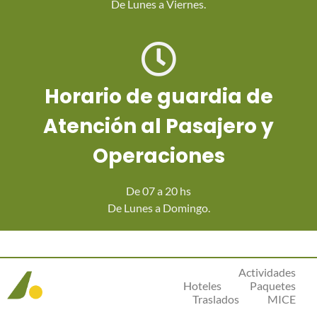
De Lunes a Viernes.
Horario de guardia de
Atención al Pasajero y
Operaciones
De 07 a 20 hs
De Lunes a Domingo.
Actividades
Hoteles
Paquetes
Traslados
MICE