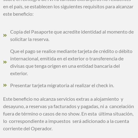
en el país, se establecen los siguientes requisitos para alcanzar
este beneficio:
Copia del Pasaporte que acredite identidad al momento de
solicitar la reserva.
Que el pago se realice mediante tarjeta de crédito o débito
internacional, emitida en el exterior o transferencia de
divisas que tenga origen en una entidad bancaria del
exterior.
Presentar tarjeta migratoria al realizar el check in.
Este beneficio no alcanza servicios extras a alojamiento y
desayuno, a reservas ya facturados y pagadas, ni a cancelación
fuera de término o casos de no show. En esta última situación,
lo correspondiente a impuestos será adicionado a la cuenta
corriente del Operador.