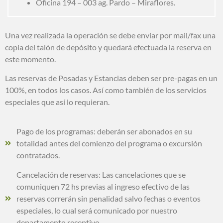
Oficina 194 – 003 ag. Pardo – Miraflores.
Una vez realizada la operación se debe enviar por mail/fax una
copia del talón de depósito y quedará efectuada la reserva en
este momento.
Las reservas de Posadas y Estancias deben ser pre-pagas en un
100%, en todos los casos. Así como también de los servicios
especiales que así lo requieran.
Pago de los programas: deberán ser abonados en su
totalidad antes del comienzo del programa o excursión
contratados.
Cancelación de reservas: Las cancelaciones que se
comuniquen 72 hs previas al ingreso efectivo de las
reservas correrán sin penalidad salvo fechas o eventos
especiales, lo cual será comunicado por nuestro
departamento receptivo.