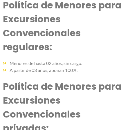
Política de Menores para
Excursiones
Convencionales
regulares:
Menores de hasta 02 años, sin cargo.
A partir de 03 años, abonan 100%.
Política de Menores para
Excursiones
Convencionales
privadas: