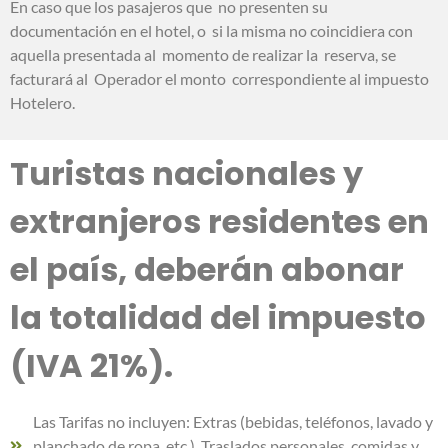
En caso que los pasajeros que no presenten su
documentación en el hotel, o si la misma no coincidiera con
aquella presentada al momento de realizar la reserva, se
facturará al Operador el monto correspondiente al impuesto
Hotelero.
Turistas nacionales y
extranjeros residentes en
el país, deberán abonar
la totalidad del impuesto
(IVA 21%).
Las Tarifas no incluyen: Extras (bebidas, teléfonos, lavado y
planchado de ropa, etc.). Traslados personales, comidas y