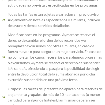
actividades no prevista y especificadas en los programas.
Todas las tarifas están sujetas a variación sin previo aviso.
Alojamiento en hoteles especificados o similares, incluyen
desayuno y demás servicios detallados.
Modificaciones en los programas: Aymará se reserva el
derecho de cambiar el orden de los recorridos y/o
reemplazar excursiones por otras similares, en caso de
fuerza mayor, o para asegurar un mejor servicio. En caso de
no completar los cupos necesarios para algunos programas
o excursiones, Aymará se reserva el derecho de suspender
la/s salida/s, ofreciendo al pasajero la posibilidad de elegir
entre la devolución total de la suma abonada por dicha
excursión suspendida en una próxima fecha.
Grupos: Las tarifas del presente no aplican para reservas de
alojamiento grupales, de más de 10 habitaciones (o menor
cantidad para algunos hoteles), las mismas deberán ser