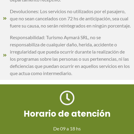
Devoluciones: Los servicios no utilizados por el pasajero,
que no sean cancelados con 72 hs de anticipación, sea cual
fuere su causa, no serán reintegrados en ningún porcentaje.
Responsabilidad: Turismo Aymará SRL, no se
responsabiliza de cualquier daño, herida, accidente o
irregularidad que pueda ocurrir durante la realización de
los programas sobre las personas o sus pertenencias, ni las
deficiencias que puedan ocurrir en aquellos servicios en los
que actua como intermediario.
Horario de atención
De 09 a 18 hs