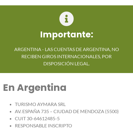
Importante:
ARGENTINA - LAS CUENTAS DE ARGENTINA, NO
RECIBEN GIROS INTERNACIONALES, POR
DISPOSICIÓN LEGAL.
En Argentina
TURISMO AYMARA SRL
AV. ESPAÑA 735 – CIUDAD DE MENDOZA (5500)
CUIT 30-64612485-5
RESPONSABLE INSCRIPTO