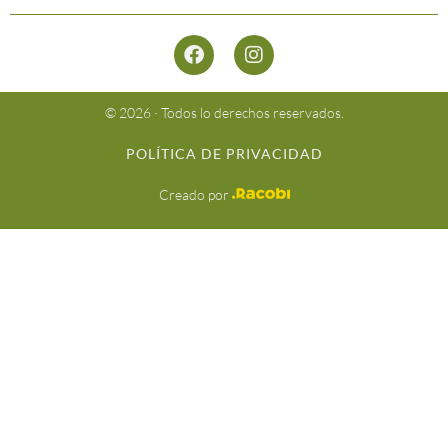
© 2026 · Todos lo derechos reservados.
POLÍTICA DE PRIVACIDAD
Creado por