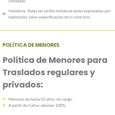
cotizadas.
Hotelería: Todas las tarifas hoteleras están expresadas por
habitación, salvo especificación de lo contrario.
POLÍTICA DE MENORES
Política de Menores para
Traslados regulares y
privados:
Menores de hasta 02 años, sin cargo.
A partir de 3 años, abonan 100%.