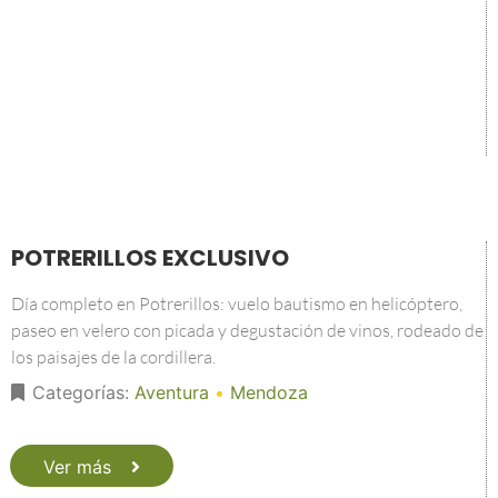
POTRERILLOS EXCLUSIVO
Día completo en Potrerillos: vuelo bautismo en helicóptero,
paseo en velero con picada y degustación de vinos, rodeado de
los paisajes de la cordillera.
Categorías:
Aventura
•
Mendoza
Ver más