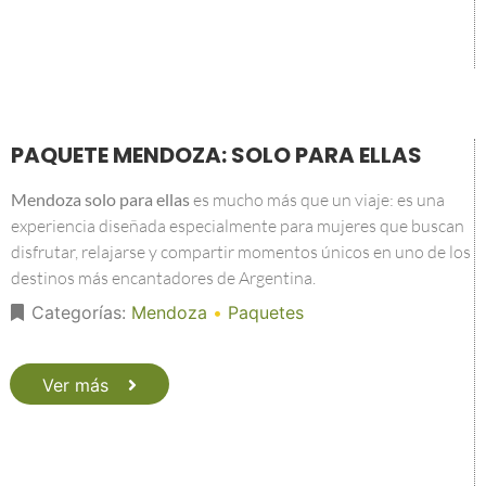
PAQUETE MENDOZA: SOLO PARA ELLAS
Mendoza solo para ellas
es mucho más que un viaje: es una
experiencia diseñada especialmente para mujeres que buscan
disfrutar, relajarse y compartir momentos únicos en uno de los
destinos más encantadores de Argentina.
Categorías:
Mendoza
•
Paquetes
Ver más