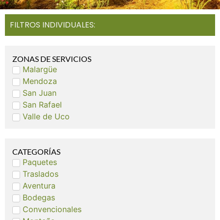
FILTROS INDIVIDUALES:
ZONAS DE SERVICIOS
Malargüe
Mendoza
San Juan
San Rafael
Valle de Uco
CATEGORÍAS
Paquetes
Traslados
Aventura
Bodegas
Convencionales