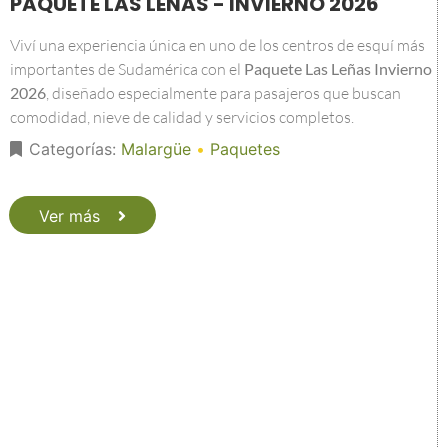
PAQUETE LAS LEÑAS - INVIERNO 2026
Viví una experiencia única en uno de los centros de esquí más
importantes de Sudamérica con el
Paquete Las Leñas Invierno
2026
, diseñado especialmente para pasajeros que buscan
comodidad, nieve de calidad y servicios completos.
Categorías:
Malargüe
•
Paquetes
Ver más