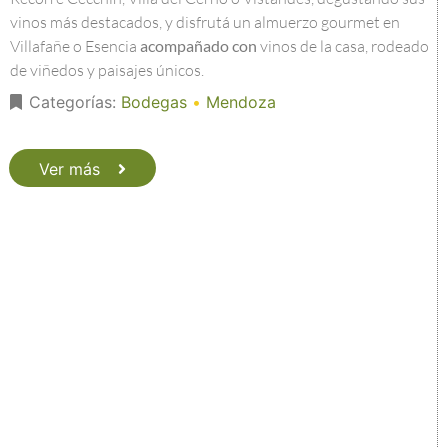
vinos más destacados, y disfrutá un almuerzo gourmet en
Villafañe o Esencia
acompañado con
vinos de la casa, rodeado
de viñedos y paisajes únicos.
Categorías:
Bodegas
•
Mendoza
Ver más