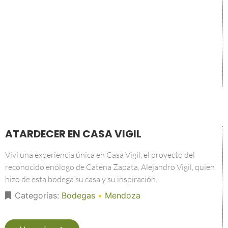
ATARDECER EN CASA VIGIL
Viví una experiencia única en Casa Vigil, el proyecto del
reconocido enólogo de Catena Zapata, Alejandro Vigil, quien
hizo de esta bodega su casa y su inspiración.
Categorías:
Bodegas
•
Mendoza