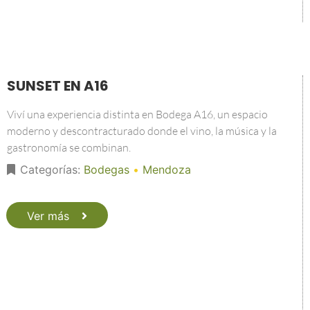
SUNSET EN A16
Viví una experiencia distinta en Bodega A16, un espacio
moderno y descontracturado donde el vino, la música y la
gastronomía se combinan.
Categorías:
Bodegas
•
Mendoza
Ver más