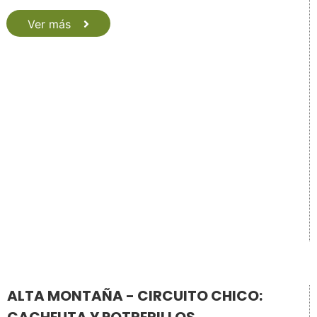
Ver más
ALTA MONTAÑA - CIRCUITO CHICO: