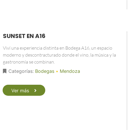
SUNSET EN A16
Viví una experiencia distinta en Bodega A16, un espacio
moderno y descontracturado donde el vino, la música y la
gastronomía se combinan.
Categorías:
Bodegas
•
Mendoza
Ver más