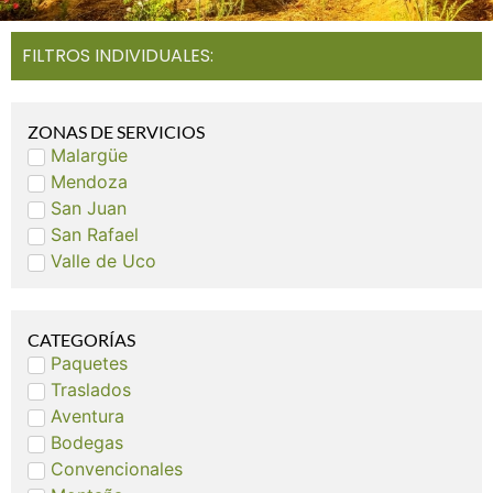
FILTROS INDIVIDUALES:
ZONAS DE SERVICIOS
Malargüe
Mendoza
San Juan
San Rafael
Valle de Uco
CATEGORÍAS
Paquetes
Traslados
Aventura
Bodegas
Convencionales