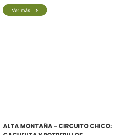
Ver más
ALTA MONTAÑA - CIRCUITO CHICO: