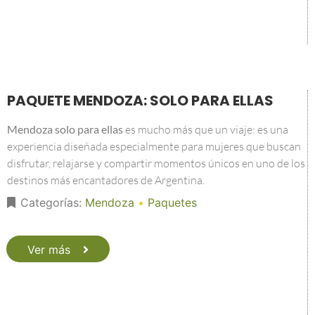
PAQUETE MENDOZA: SOLO PARA ELLAS
Mendoza solo para ellas
es mucho más que un viaje: es una
experiencia diseñada especialmente para mujeres que buscan
disfrutar, relajarse y compartir momentos únicos en uno de los
destinos más encantadores de Argentina.
Categorías:
Mendoza
•
Paquetes
Ver más