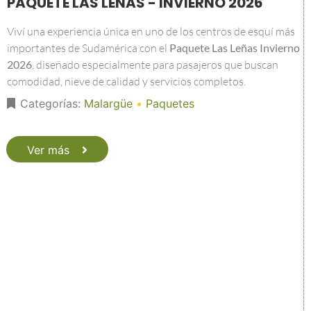
PAQUETE LAS LEÑAS - INVIERNO 2026
Viví una experiencia única en uno de los centros de esquí más
importantes de Sudamérica con el
Paquete Las Leñas Invierno
2026
, diseñado especialmente para pasajeros que buscan
comodidad, nieve de calidad y servicios completos.
Categorías:
Malargüe
•
Paquetes
Ver más