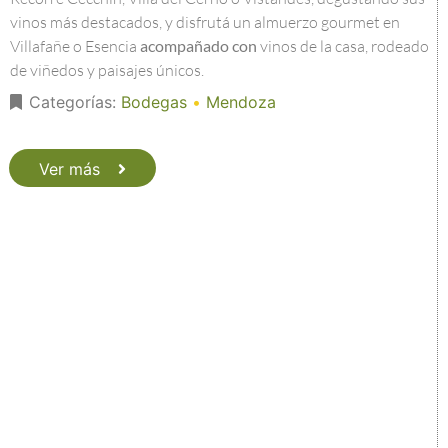
vinos más destacados, y disfrutá un almuerzo gourmet en
Villafañe o Esencia
acompañado con
vinos de la casa, rodeado
de viñedos y paisajes únicos.
Categorías:
Bodegas
•
Mendoza
Ver más