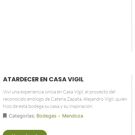
ATARDECER EN CASA VIGIL
Viví una experiencia única en Casa Vigil, el proyecto del
reconocido enólogo de Catena Zapata, Alejandro Vigil, quien
hizo de esta bodega su casa y su inspiración.
Categorías:
Bodegas
•
Mendoza