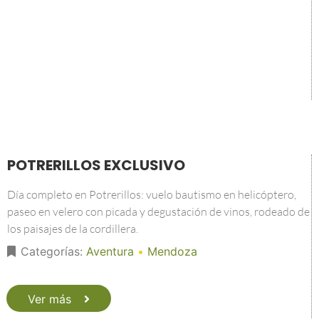
POTRERILLOS EXCLUSIVO
Día completo en Potrerillos: vuelo bautismo en helicóptero,
paseo en velero con picada y degustación de vinos, rodeado de
los paisajes de la cordillera.
Categorías:
Aventura
•
Mendoza
Ver más