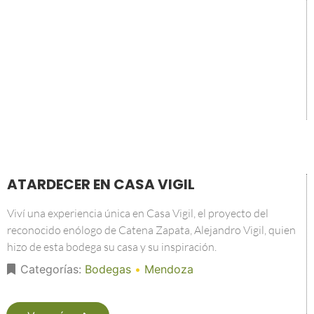
ATARDECER EN CASA VIGIL
Viví una experiencia única en Casa Vigil, el proyecto del
reconocido enólogo de Catena Zapata, Alejandro Vigil, quien
hizo de esta bodega su casa y su inspiración.
Categorías:
Bodegas
•
Mendoza