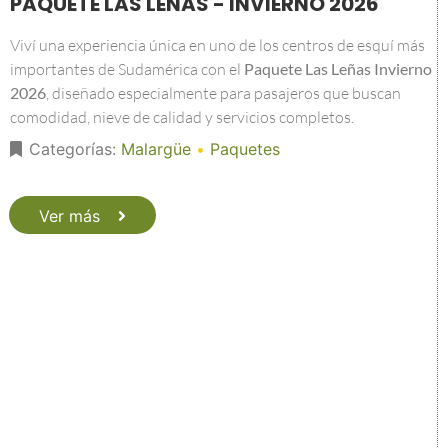
PAQUETE LAS LEÑAS - INVIERNO 2026
Viví una experiencia única en uno de los centros de esquí más
importantes de Sudamérica con el
Paquete Las Leñas Invierno
2026
, diseñado especialmente para pasajeros que buscan
comodidad, nieve de calidad y servicios completos.
Categorías:
Malargüe
•
Paquetes
Ver más