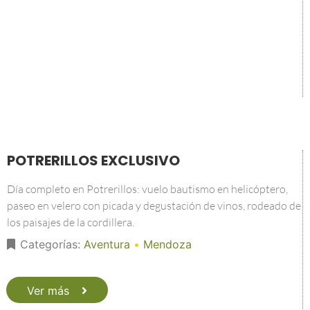
POTRERILLOS EXCLUSIVO
Día completo en Potrerillos: vuelo bautismo en helicóptero,
paseo en velero con picada y degustación de vinos, rodeado de
los paisajes de la cordillera.
Categorías:
Aventura
•
Mendoza
Ver más