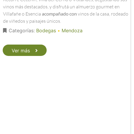
vinos más destacados, y disfrutá un almuerzo gourmet en
Villafañe o Esencia
acompañado con
vinos de la casa, rodeado
de viñedos y paisajes únicos.
Categorías:
Bodegas
•
Mendoza
Ver más