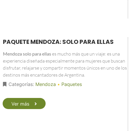
PAQUETE MENDOZA: SOLO PARA ELLAS
Mendoza solo para ellas
es mucho más que un viaje: es una
experiencia diseñada especialmente para mujeres que buscan
disfrutar, relajarse y compartir momentos únicos en uno de los
destinos más encantadores de Argentina.
Categorías:
Mendoza
•
Paquetes
Ver más