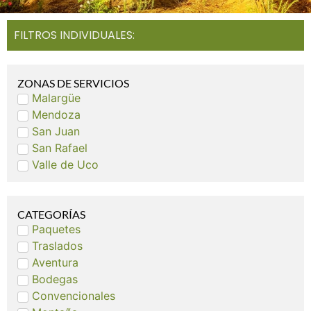
FILTROS INDIVIDUALES:
ZONAS DE SERVICIOS
Malargüe
Mendoza
San Juan
San Rafael
Valle de Uco
CATEGORÍAS
Paquetes
Traslados
Aventura
Bodegas
Convencionales