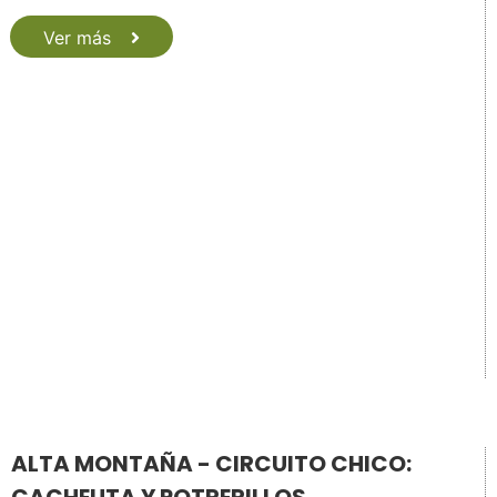
Ver más
ALTA MONTAÑA - CIRCUITO CHICO: