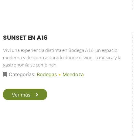
SUNSET EN A16
Viví una experiencia distinta en Bodega A16, un espacio
moderno y descontracturado donde el vino, la música y la
gastronomía se combinan.
Categorías:
Bodegas
•
Mendoza
Ver más