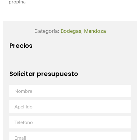
propina
Categoría:
Bodegas
,
Mendoza
Precios
Solicitar presupuesto