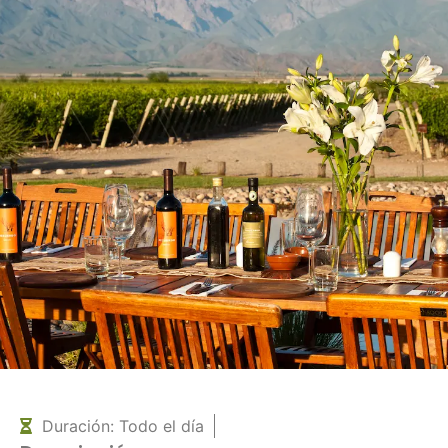
Duración: Todo el día