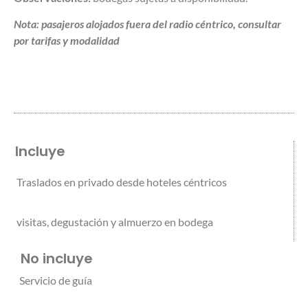
Nota: pasajeros alojados fuera del radio céntrico, consultar
por tarifas y modalidad
Incluye
Traslados en privado desde hoteles céntricos
visitas, degustación y almuerzo en bodega
No incluye
Servicio de guía