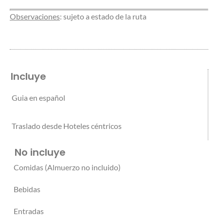
Observaciones
: sujeto a estado de la ruta
Incluye
Guia en español
Traslado desde Hoteles céntricos
No incluye
Comidas (Almuerzo no incluido)
Bebidas
Entradas