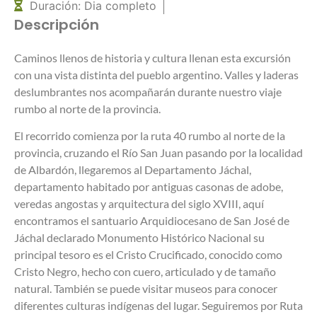
Duración: Dia completo
Descripción
Caminos llenos de historia y cultura llenan esta excursión
con una vista distinta del pueblo argentino. Valles y laderas
deslumbrantes nos acompañarán durante nuestro viaje
rumbo al norte de la provincia.
El recorrido comienza por la ruta 40 rumbo al norte de la
provincia, cruzando el Río San Juan pasando por la localidad
de Albardón, llegaremos al Departamento Jáchal,
departamento habitado por antiguas casonas de adobe,
veredas angostas y arquitectura del siglo XVIII, aquí
encontramos el santuario Arquidiocesano de San José de
Jáchal declarado Monumento Histórico Nacional su
principal tesoro es el Cristo Crucificado, conocido como
Cristo Negro, hecho con cuero, articulado y de tamaño
natural. También se puede visitar museos para conocer
diferentes culturas indígenas del lugar. Seguiremos por Ruta