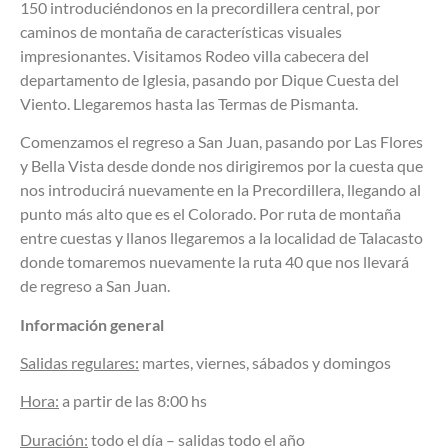
150 introduciéndonos en la precordillera central, por
caminos de montaña de características visuales
impresionantes. Visitamos Rodeo villa cabecera del
departamento de Iglesia, pasando por Dique Cuesta del
Viento. Llegaremos hasta las Termas de Pismanta.
Comenzamos el regreso a San Juan, pasando por Las Flores
y Bella Vista desde donde nos dirigiremos por la cuesta que
nos introducirá nuevamente en la Precordillera, llegando al
punto más alto que es el Colorado. Por ruta de montaña
entre cuestas y llanos llegaremos a la localidad de Talacasto
donde tomaremos nuevamente la ruta 40 que nos llevará
de regreso a San Juan.
Información general
Salidas regulares:
martes, viernes, sábados y domingos
Hora:
a partir de las 8:00 hs
Duración:
todo el día – salidas todo el año