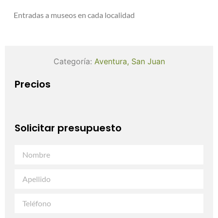
Entradas a museos en cada localidad
Categoría:
Aventura
,
San Juan
Precios
Solicitar presupuesto