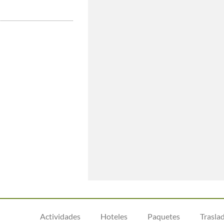
Actividades
Hoteles
Paquetes
Trasla