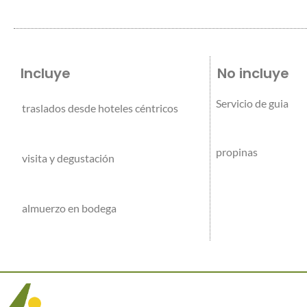
Incluye
No incluye
Servicio de guia
traslados desde hoteles céntricos
propinas
visita y degustación
almuerzo en bodega