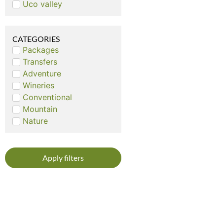
Uco valley
CATEGORIES
Packages
Transfers
Adventure
Wineries
Conventional
Mountain
Nature
Apply filters