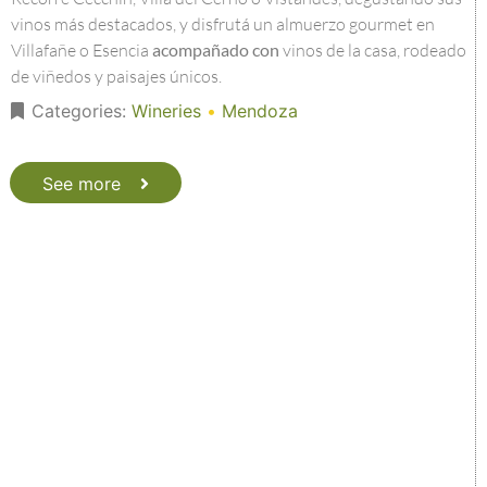
vinos más destacados, y disfrutá un almuerzo gourmet en
Villafañe o Esencia
acompañado con
vinos de la casa, rodeado
de viñedos y paisajes únicos.
Categories:
Wineries
•
Mendoza
See more