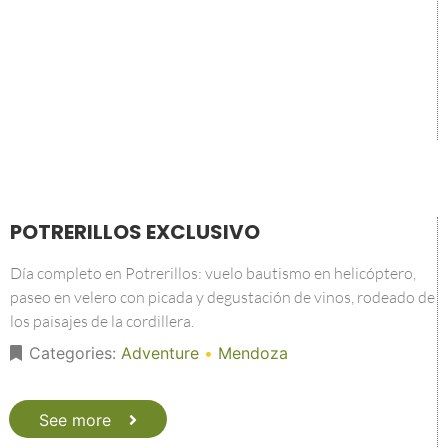
POTRERILLOS EXCLUSIVO
Día completo en Potrerillos: vuelo bautismo en helicóptero,
paseo en velero con picada y degustación de vinos, rodeado de
los paisajes de la cordillera.
Categories:
Adventure
•
Mendoza
See more