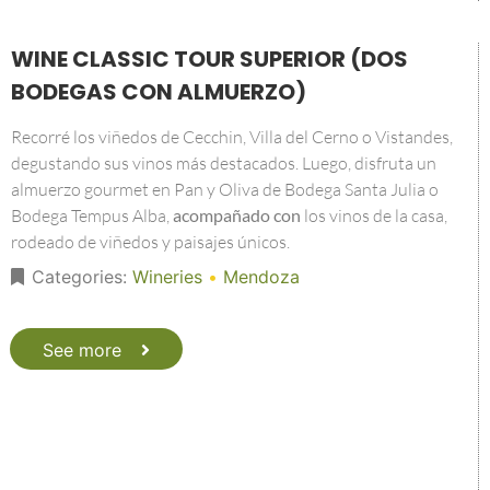
WINE CLASSIC TOUR SUPERIOR (DOS
BODEGAS CON ALMUERZO)
Recorré los viñedos de Cecchin, Villa del Cerno o Vistandes,
degustando sus vinos más destacados. Luego, disfruta un
almuerzo gourmet en Pan y Oliva de Bodega Santa Julia o
Bodega Tempus Alba,
acompañado con
los vinos de la casa,
rodeado de viñedos y paisajes únicos.
Categories:
Wineries
•
Mendoza
See more