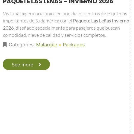
PAQUETE LAS LEÑAS - INVIERNO 2026
Viví una experiencia única en uno de los centros de esquí más
importantes de Sudamérica con el
Paquete Las Leñas Invierno
2026
, diseñado especialmente para pasajeros que buscan
comodidad, nieve de calidad y servicios completos.
Categories:
Malargüe
•
Packages
See more