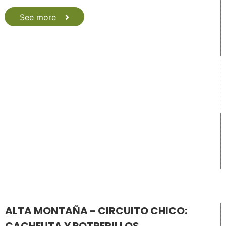
See more
ALTA MONTAÑA - CIRCUITO CHICO: