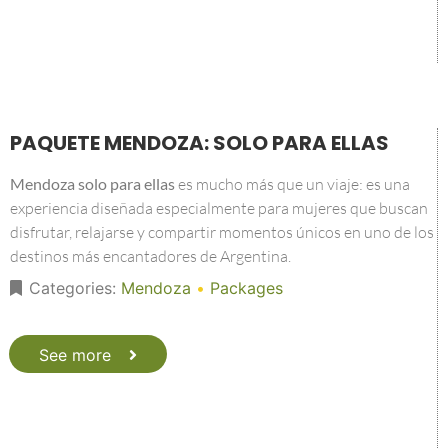
PAQUETE MENDOZA: SOLO PARA ELLAS
Mendoza solo para ellas
es mucho más que un viaje: es una
experiencia diseñada especialmente para mujeres que buscan
disfrutar, relajarse y compartir momentos únicos en uno de los
destinos más encantadores de Argentina.
Categories:
Mendoza
•
Packages
See more