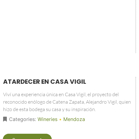
ATARDECER EN CASA VIGIL
Viví una experiencia única en Casa Vigil, el proyecto del
reconocido enólogo de Catena Zapata, Alejandro Vigil, quien
hizo de esta bodega su casa y su inspiración.
Categories:
Wineries
•
Mendoza