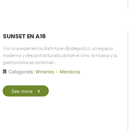
SUNSET EN A16
Viví una experiencia distinta en Bodega A16, un espacio
moderno y descontracturado donde el vino, la música y la
gastronomía se combinan.
Categories:
Wineries
•
Mendoza
See more