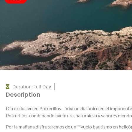
Duration: full Day
Description
Día exclusivo en Potrerillos – Viví un día único en el imponente
Potrerillos, combinando aventura, naturaleza y sabores mendo
Por la mañana disfrutaremos de un **vuelo bautismo en helicó