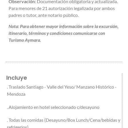
Observación:
Documentación obligatoria y actualizada.
Para menores de 21 autorización legalizada por ambos
padres o tutor, ante notario público.
Nota: Para obtener mayor información sobre la excursión,
itinerario, términos y condiciones comunicarse con
Turismo Aymara.
Incluye
. Traslado Santiago - Valle del Yeso/ Manzano Histórico -
Mendoza
. Alojamiento en hotel seleccionado c/desayuno
. Todas las comidas (Desayuno/Box Lunch/Cena/bebidas y
refrigerios)