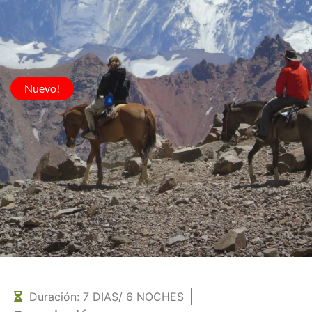
Nuevo!
Duración: 7 DIAS/ 6 NOCHES