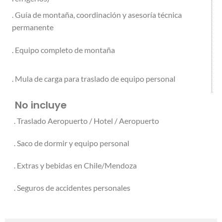
. Guía de montaña, coordinación y asesoría técnica
permanente
. Equipo completo de montaña
. Mula de carga para traslado de equipo personal
No incluye
. Traslado Aeropuerto / Hotel / Aeropuerto
. Saco de dormir y equipo personal
. Extras y bebidas en Chile/Mendoza
. Seguros de accidentes personales