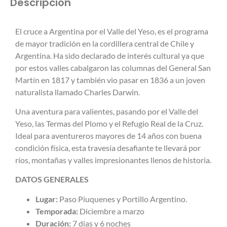
Descripción
El cruce a Argentina por el Valle del Yeso, es el programa
de mayor tradición en la cordillera central de Chile y
Argentina. Ha sido declarado de interés cultural ya que
por estos valles cabalgaron las columnas del General San
Martín en 1817 y también vio pasar en 1836 a un joven
naturalista llamado Charles Darwin.
Una aventura para valientes, pasando por el Valle del
Yeso, las Termas del Plomo y el Refugio Real de la Cruz.
Ideal para aventureros mayores de 14 años con buena
condición física, esta travesía desafiante te llevará por
ríos, montañas y valles impresionantes llenos de historia.
DATOS GENERALES
Lugar:
Paso Piuquenes y Portillo Argentino.
Temporada:
Diciembre a marzo
Duración:
7 días y 6 noches