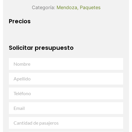
Categoría:
Mendoza
,
Paquetes
Precios
Solicitar presupuesto