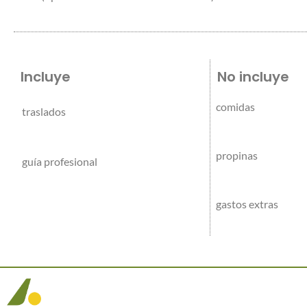
Incluye
No incluye
comidas
traslados
propinas
guía profesional
gastos extras