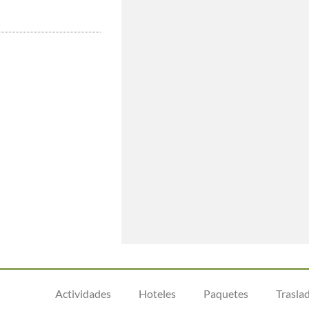
Actividades
Hoteles
Paquetes
Trasla