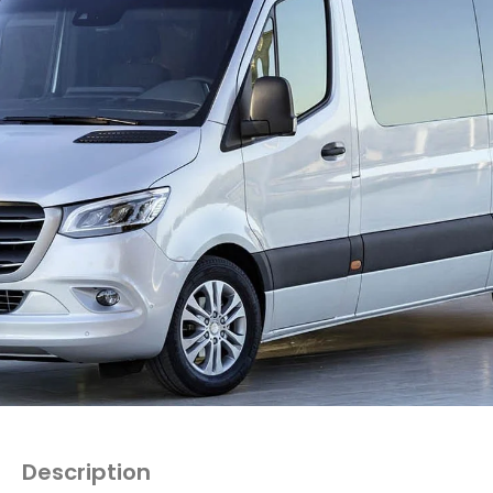
Description