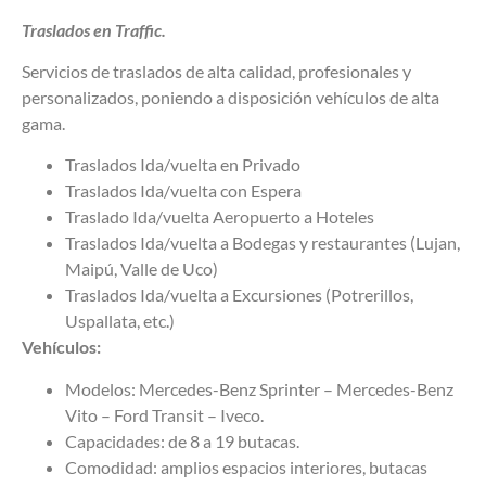
Traslados en Traffic.
Servicios de traslados de alta calidad, profesionales y
personalizados, poniendo a disposición vehículos de alta
gama.
Traslados Ida/vuelta en Privado
Traslados Ida/vuelta con Espera
Traslado Ida/vuelta Aeropuerto a Hoteles
Traslados Ida/vuelta a Bodegas y restaurantes (Lujan,
Maipú, Valle de Uco)
Traslados Ida/vuelta a Excursiones (Potrerillos,
Uspallata, etc.)
Vehículos:
Modelos: Mercedes-Benz Sprinter – Mercedes-Benz
Vito – Ford Transit – Iveco.
Capacidades: de 8 a 19 butacas.
Comodidad: amplios espacios interiores, butacas