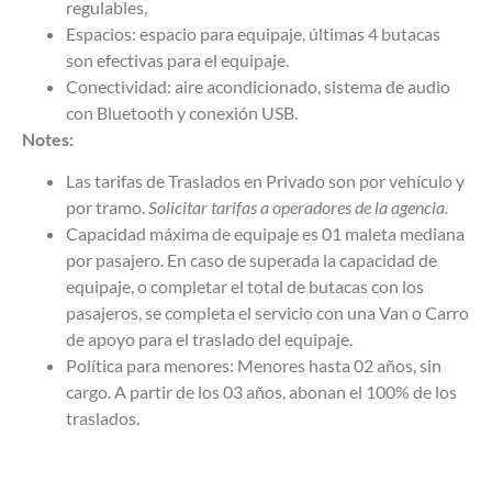
regulables,
Espacios: espacio para equipaje, últimas 4 butacas
son efectivas para el equipaje.
Conectividad: aire acondicionado, sistema de audio
con Bluetooth y conexión USB.
Notes:
Las tarifas de Traslados en Privado son por vehículo y
por tramo.
Solicitar tarifas a operadores de la agencia.
Capacidad máxima de equipaje es 01 maleta mediana
por pasajero. En caso de superada la capacidad de
equipaje, o completar el total de butacas con los
pasajeros, se completa el servicio con una Van o Carro
de apoyo para el traslado del equipaje.
Política para menores: Menores hasta 02 años, sin
cargo. A partir de los 03 años, abonan el 100% de los
traslados.