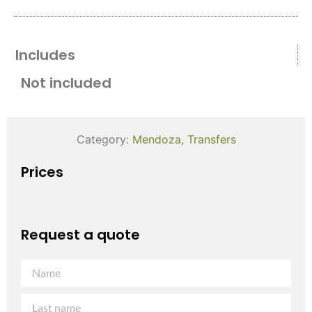
Includes
Not included
Category:
Mendoza
,
Transfers
Prices
Request a quote