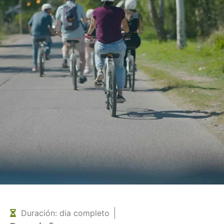
Duración: dia completo