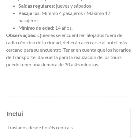
Saídas regulares
:
jueves
y sábados
Pasajeros:
Mínimo 4 pasajeros / Máximo 17
pasajeros
Mínimo de edad:
14 años.
Observações:
Quienes se encuentren alojados fuera del
radio céntrico de la ciudad, deberán acercarse al hotel más
cercano para su encuentro. Tener en cuenta que los horarios
de Transporte ida/vuelta para la realización de los tours
puede tener una demora de 30 a 45 minutos.
Inclui
Traslados desde hotéis centrais