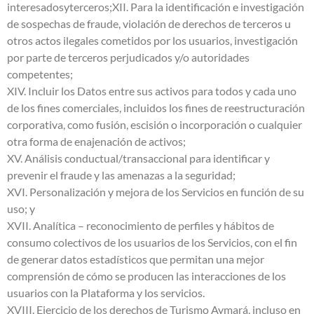
interesadosyterceros;XII. Para la identificación e investigación
de sospechas de fraude, violación de derechos de terceros u
otros actos ilegales cometidos por los usuarios, investigación
por parte de terceros perjudicados y/o autoridades
competentes;
XIV. Incluir los Datos entre sus activos para todos y cada uno
de los fines comerciales, incluidos los fines de reestructuración
corporativa, como fusión, escisión o incorporación o cualquier
otra forma de enajenación de activos;
XV. Análisis conductual/transaccional para identificar y
prevenir el fraude y las amenazas a la seguridad;
XVI. Personalización y mejora de los Servicios en función de su
uso; y
XVII. Analítica – reconocimiento de perfiles y hábitos de
consumo colectivos de los usuarios de los Servicios, con el fin
de generar datos estadísticos que permitan una mejor
comprensión de cómo se producen las interacciones de los
usuarios con la Plataforma y los servicios.
XVIII. Ejercicio de los derechos de Turismo Aymará, incluso en