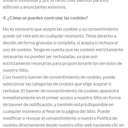
editores y anunciantes externos.
4. ¿Cómo se pueden controlar las cookies?
No es necesario que acepte las cookies y su consentimiento
puede ser retirado en cualquier momento. Tiene derecho a
decidir, de forma granular o completa, si acepta o rechaza el
uso de cookies. Tenga en cuenta que las cookies estrictamente
necesarias no pueden ser rechazadas, ya que son
estrictamente necesarias para proporcionarle los servicios de
nuestro Sitio.
Con nuestro banner de consentimiento de cookies, puede
seleccionar las categorías de cookies que elige aceptar o
rechazar. El banner de consentimiento de cookies aparecerá
inmediatamente en el primer acceso a nuestro Sitio en forma
de banner de notificación, y también estará disponible en
cualquier momento al final de la página del Sitio. Puede
modificar o revocar el consentimiento a nuestra Política de
cookies directamente desde nuestro sitio web haciendo clic en