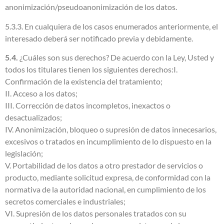
anonimización/pseudoanonimización de los datos.
5.3.3. En cualquiera de los casos enumerados anteriormente, el
interesado deberá ser notificado previa y debidamente.
5.4.
¿Cuáles son sus derechos? De acuerdo con la Ley, Usted y
todos los titulares tienen los siguientes derechos:I.
Confirmación de la existencia del tratamiento;
II. Acceso a los datos;
III. Corrección de datos incompletos, inexactos o
desactualizados;
IV. Anonimización, bloqueo o supresión de datos innecesarios,
excesivos o tratados en incumplimiento de lo dispuesto en la
legislación;
V. Portabilidad de los datos a otro prestador de servicios o
producto, mediante solicitud expresa, de conformidad con la
normativa de la autoridad nacional, en cumplimiento de los
secretos comerciales e industriales;
VI. Supresión de los datos personales tratados con su