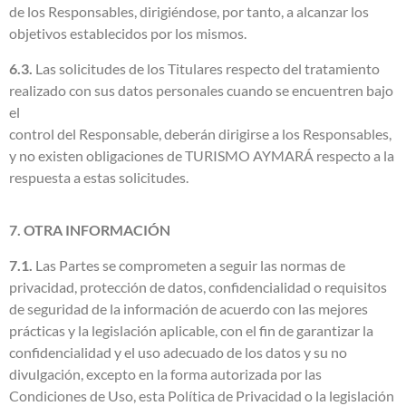
de los Responsables, dirigiéndose, por tanto, a alcanzar los
objetivos establecidos por los mismos.
6.3.
Las solicitudes de los Titulares respecto del tratamiento
realizado con sus datos personales cuando se encuentren bajo
el
control del Responsable, deberán dirigirse a los Responsables,
y no existen obligaciones de TURISMO AYMARÁ respecto a la
respuesta a estas solicitudes.
7. OTRA INFORMACIÓN
7.1.
Las Partes se comprometen a seguir las normas de
privacidad, protección de datos, confidencialidad o requisitos
de seguridad de la información de acuerdo con las mejores
prácticas y la legislación aplicable, con el fin de garantizar la
confidencialidad y el uso adecuado de los datos y su no
divulgación, excepto en la forma autorizada por las
Condiciones de Uso, esta Política de Privacidad o la legislación