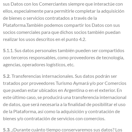
sus Datos con los Comerciantes siempre que interactúe con
ellos, especialmente para permitirle completar la adquisición
de bienes o servicios contratados a través de la
Plataforma.También podemos compartir los Datos con sus
socios comerciales para que dichos socios también puedan
realizar los usos descritos en el punto 4.2.
5
.1.1.
Sus datos personales también pueden ser compartidos
con terceros responsables, como proveedores de tecnología,
agencias, operadores logísticos, etc.
5.2.
Transferencias internacionales. Sus datos podrán ser
tratados por proveedores Turismo Aymará y/o por Comercios
que puedan estar ubicados en Argentina o en el exterior. En
este último caso, se producirá una transferencia internacional
de datos, que será necesaria a la finalidad de posibilitar el uso
de la Plataforma, así como la adquisición y contratación de
bienes y/o contratación de servicios con comercios.
5.3.
¿Durante cuánto tiempo conservaremos sus datos? Los