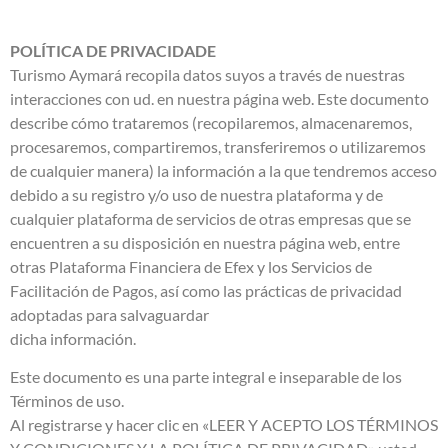
POLÍTICA DE PRIVACIDADE
Turismo Aymará recopila datos suyos a través de nuestras
interacciones con ud. en nuestra página web. Este documento
describe cómo trataremos (recopilaremos, almacenaremos,
procesaremos, compartiremos, transferiremos o utilizaremos
de cualquier manera) la información a la que tendremos acceso
debido a su registro y/o uso de nuestra plataforma y de
cualquier plataforma de servicios de otras empresas que se
encuentren a su disposición en nuestra página web, entre
otras Plataforma Financiera de Efex y los Servicios de
Facilitación de Pagos, así como las prácticas de privacidad
adoptadas para salvaguardar
dicha información.
Este documento es una parte integral e inseparable de los
Términos de uso.
Al registrarse y hacer clic en «LEER Y ACEPTO LOS TÉRMINOS