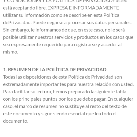
Y CONDICIONES Y LA POLÍTICA DE PRIVACIDAD» usted
está aceptando libre, EXPRESA E INFORMADAMENTE
utilizar su información como se describe en esta Política
dePrivacidad. Puede negarse a procesar sus datos personales.
Sin embargo, le informamos de que, en este caso, no le será
posible utilizar nuestros servicios y productos en los casos que
sea expresamente requerido para registrarse y acceder al
mismo.
1. RESUMEN DE LA POLÍTICA DE PRIVACIDAD
Todas las disposiciones de esta Política de Privacidad son
extremadamente importantes para nuestra relación con usted.
Para facilitar su lectura, hemos preparado la siguiente tabla
con los principales puntos por los que debe pagar. En cualquier
caso, el marco de resumen no sustituye al resto del texto de
este documento y sigue siendo esencial que lea todo el
documento.