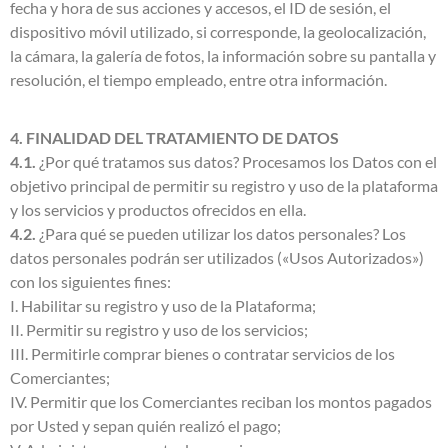
fecha y hora de sus acciones y accesos, el ID de sesión, el
dispositivo móvil utilizado, si corresponde, la geolocalización,
la cámara, la galería de fotos, la información sobre su pantalla y
resolución, el tiempo empleado, entre otra información.
4. FINALIDAD DEL TRATAMIENTO DE DATOS
4.1.
¿Por qué tratamos sus datos? Procesamos los Datos con el
objetivo principal de permitir su registro y uso de la plataforma
y los servicios y productos ofrecidos en ella.
4.2.
¿Para qué se pueden utilizar los datos personales? Los
datos personales podrán ser utilizados («Usos Autorizados»)
con los siguientes fines:
I. Habilitar su registro y uso de la Plataforma;
II. Permitir su registro y uso de los servicios;
III. Permitirle comprar bienes o contratar servicios de los
Comerciantes;
IV. Permitir que los Comerciantes reciban los montos pagados
por Usted y sepan quién realizó el pago;