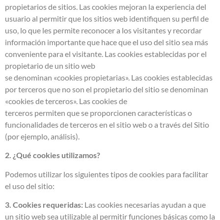
propietarios de sitios. Las cookies mejoran la experiencia del
usuario al permitir que los sitios web identifiquen su perfil de
uso, lo que les permite reconocer a los visitantes y recordar
información importante que hace que el uso del sitio sea más
conveniente para el visitante. Las cookies establecidas por el
propietario de un sitio web
se denominan «cookies propietarias». Las cookies establecidas
por terceros que no son el propietario del sitio se denominan
«cookies de terceros». Las cookies de
terceros permiten que se proporcionen características o
funcionalidades de terceros en el sitio web o a través del Sitio
(por ejemplo, análisis).
2. ¿Qué cookies utilizamos?
Podemos utilizar los siguientes tipos de cookies para facilitar
el uso del sitio:
3. Cookies requeridas:
Las cookies necesarias ayudan a que
un sitio web sea utilizable al permitir funciones básicas como la