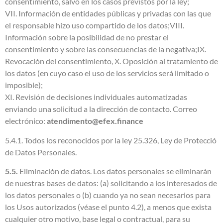
consentimiento, salvo en los casos previstos por la ley;
VII. Información de entidades públicas y privadas con las que
el responsable hizo uso compartido de los datos;VIII.
Información sobre la posibilidad de no prestar el
consentimiento y sobre las consecuencias de la negativa;IX.
Revocación del consentimiento, X. Oposición al tratamiento de
los datos (en cuyo caso el uso de los servicios será limitado o
imposible);
XI. Revisión de decisiones individuales automatizadas
enviando una solicitud a la dirección de contacto. Correo
electrónico:
atendimento@efex.finance
5.4.1. Todos los reconocidos por la ley 25.326, Ley de Protecció
de Datos Personales.
5.5.
Eliminación de datos. Los datos personales se eliminarán
de nuestras bases de datos: (a) solicitando a los interesados de
los datos personales o (b) cuando ya no sean necesarios para
los Usos autorizados (véase el punto 4.2), a menos que exista
cualquier otro motivo, base legal o contractual, para su