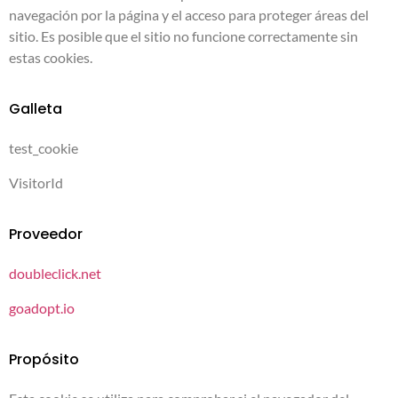
navegación por la página y el acceso para proteger áreas del
sitio. Es posible que el sitio no funcione correctamente sin
estas cookies.
Galleta
test_cookie
VisitorId
Proveedor
doubleclick.net
goadopt.io
Propósito