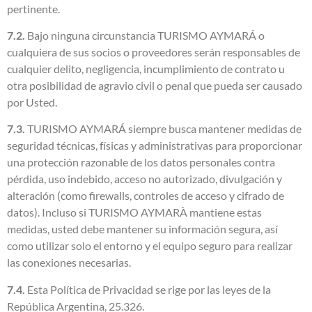
pertinente.
7.2.
Bajo ninguna circunstancia TURISMO AYMARÁ o
cualquiera de sus socios o proveedores serán responsables de
cualquier delito, negligencia, incumplimiento de contrato u
otra posibilidad de agravio civil o penal que pueda ser causado
por Usted.
7.3.
TURISMO AYMARÁ siempre busca mantener medidas de
seguridad técnicas, físicas y administrativas para proporcionar
una protección razonable de los datos personales contra
pérdida, uso indebido, acceso no autorizado, divulgación y
alteración (como firewalls, controles de acceso y cifrado de
datos). Incluso si TURISMO AYMARÀ mantiene estas
medidas, usted debe mantener su información segura, así
como utilizar solo el entorno y el equipo seguro para realizar
las conexiones necesarias.
7.4.
Esta Política de Privacidad se rige por las leyes de la
República Argentina, 25.326.