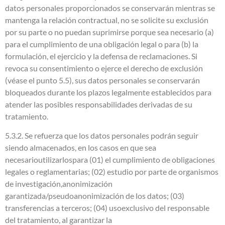
datos personales proporcionados se conservarán mientras se
mantenga la relación contractual, no se solicite su exclusión
por su parte o no puedan suprimirse porque sea necesario (a)
para el cumplimiento de una obligación legal o para (b) la
formulación, el ejercicio y la defensa de reclamaciones. Si
revoca su consentimiento o ejerce el derecho de exclusión
(véase el punto 5.5), sus datos personales se conservarán
bloqueados durante los plazos legalmente establecidos para
atender las posibles responsabilidades derivadas de su
tratamiento.
5.3.2. Se refuerza que los datos personales podrán seguir
siendo almacenados, en los casos en que sea
necesarioutilizarlospara
(01) el cumplimiento de obligaciones
legales o reglamentarias; (02) estudio por parte de organismos
de investigación,anonimización
garantizada/pseudoanonimización de los datos; (03)
transferencias a terceros; (04) usoexclusivo del responsable
del tratamiento, al garantizar la