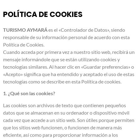
POLÍTICA DE COOKIES
TURISMO AYMARÁ
es el «Controlador de Datos», siendo
responsable de su información personal de acuerdo con esta
Política de Cookies.
Cuando acceda por primera vez a nuestro sitio web, recibirá un
mensaje informándole que se están utilizando cookies y
tecnologías similares. Al hacer clic en «Guardar preferencias» o
«Acepto» significa que ha entendido y aceptado el uso de estas
tecnologías como se describe en esta Política de cookies.
1. ¿Qué son las cookies?
Las cookies son archivos de texto que contienen pequeños
datos que se almacenan en su ordenador o dispositivo móvil
cada vez que accede a un sitio web. Son útiles porque permiten
que los sitios web funcionen, o funcionen de manera más
eficiente, así como para proporcionar información a los