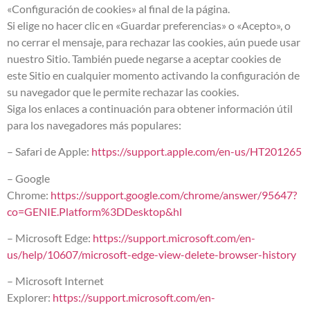
«Configuración de cookies» al final de la página.
Si elige no hacer clic en «Guardar preferencias» o «Acepto», o
no cerrar el mensaje, para rechazar las cookies, aún puede usar
nuestro Sitio. También puede negarse a aceptar cookies de
este Sitio en cualquier momento activando la configuración de
su navegador que le permite rechazar las cookies.
Siga los enlaces a continuación para obtener información útil
para los navegadores más populares:
– Safari de Apple:
https://support.apple.com/en-us/HT201265
– Google
Chrome:
https://support.google.com/chrome/answer/95647?
co=GENIE.Platform%3DDesktop&hl
– Microsoft Edge:
https://support.microsoft.com/en-
us/help/10607/microsoft-edge-view-delete-browser-history
– Microsoft Internet
Explorer:
https://support.microsoft.com/en-