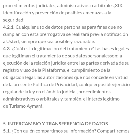
procedimientos judiciales, administrativos o arbitrales;XIX.
Identificación y prevención de posibles amenazas a la
seguridad;
4.2.1.
Cualquier uso de datos personales para fines que no
cumplan con esta prerrogativa se realizará previa notificación
a Usted, siempre que sea posible y razonable.
4.3.
¿Cuál es la legitimación del tratamiento? Las bases legales
que legitiman el tratamiento de sus datospersonalesson:la
ejecución de la relación jurídica entre las partes derivada de su
registro y uso de la Plataforma, el cumplimiento de la
obligación legal, las autorizaciones que nos concede en virtud
de la presente Política de Privacidad, cualquierposibleejercicio
regular de la ley en el ámbito judicial, procedimientos
administrativos o arbitrales y, también, el interés legítimo
de Turismo Aymará.
5. INTERCAMBIO Y TRANSFERENCIA DE DATOS
5.1.
¿Con quién compartimos su información? Compartiremos