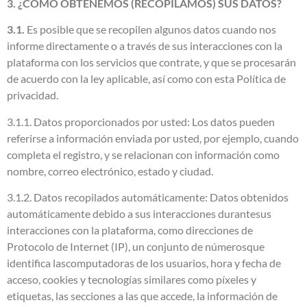
3. ¿CÓMO OBTENEMOS (RECOPILAMOS) SUS DATOS?
3.1.
Es posible que se recopilen algunos datos cuando nos
informe directamente o a través de sus interacciones con la
plataforma con los servicios que contrate, y que se procesarán
de acuerdo con la ley aplicable, así como con esta Política de
privacidad.
3.1.1. Datos proporcionados por usted: Los datos pueden
referirse a información enviada por usted, por ejemplo, cuando
completa el registro, y se relacionan con información como
nombre, correo electrónico, estado y ciudad.
3.1.2. Datos recopilados automáticamente: Datos obtenidos
automáticamente debido a sus interacciones durantesus
interacciones con la plataforma, como direcciones de
Protocolo de Internet (IP), un conjunto de númerosque
identifica lascomputadoras de los usuarios, hora y fecha de
acceso, cookies y tecnologías similares como píxeles y
etiquetas, las secciones a las que accede, la información de