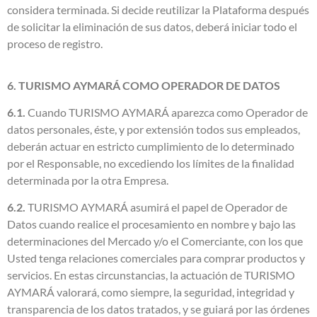
considera terminada. Si decide reutilizar la Plataforma después
de solicitar la eliminación de sus datos, deberá iniciar todo el
proceso de registro.
6. TURISMO AYMARÁ COMO OPERADOR DE DATOS
6.1.
Cuando TURISMO AYMARÁ aparezca como Operador de
datos personales, éste, y por extensión todos sus empleados,
deberán actuar en estricto cumplimiento de lo determinado
por el Responsable, no excediendo los límites de la finalidad
determinada por la otra Empresa.
6.2.
TURISMO AYMARÁ asumirá el papel de Operador de
Datos cuando realice el procesamiento en nombre y bajo las
determinaciones del Mercado y/o el Comerciante, con los que
Usted tenga relaciones comerciales para comprar productos y
servicios. En estas circunstancias, la actuación de TURISMO
AYMARÁ valorará, como siempre, la seguridad, integridad y
transparencia de los datos tratados, y se guiará por las órdenes