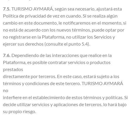
7.5.
TURISMO AYMARÁ, según sea necesario, ajustará esta
Política de privacidad de vez en cuando. Si se realiza algún
cambio en este documento, le notificaremos en el momento, si
no está de acuerdo con los nuevos términos, puede optar por
no registrarse en la Plataforma, no utilizar los Servicios y
ejercer sus derechos (consulte el punto 5.4).
7.6.
Dependiendo de las interacciones que realice en la
Plataforma, es posible contratar servicios o productos
prestados
directamente por terceros. En este caso, estará sujeto a los
términos y condiciones de este tercero. TURISMO AYMARÁ
no
interfiere en el establecimiento de estos términos y políticas. Si
decide utilizar servicios y aplicaciones de terceros, lo hará bajo
su propio riesgo.