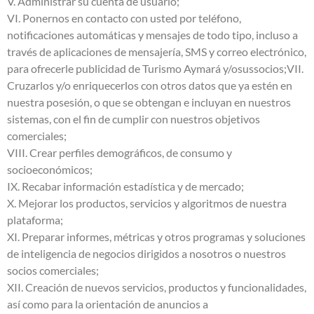
V. Administrar su cuenta de usuario;
VI. Ponernos en contacto con usted por teléfono,
notificaciones automáticas y mensajes de todo tipo, incluso a
través de aplicaciones de mensajería, SMS y correo electrónico,
para ofrecerle publicidad de Turismo Aymará y/osussocios;VII.
Cruzarlos y/o enriquecerlos con otros datos que ya estén en
nuestra posesión, o que se obtengan e incluyan en nuestros
sistemas, con el fin de cumplir con nuestros objetivos
comerciales;
VIII. Crear perfiles demográficos, de consumo y
socioeconómicos;
IX. Recabar información estadística y de mercado;
X. Mejorar los productos, servicios y algoritmos de nuestra
plataforma;
XI. Preparar informes, métricas y otros programas y soluciones
de inteligencia de negocios dirigidos a nosotros o nuestros
socios comerciales;
XII. Creación de nuevos servicios, productos y funcionalidades,
así como para la orientación de anuncios a