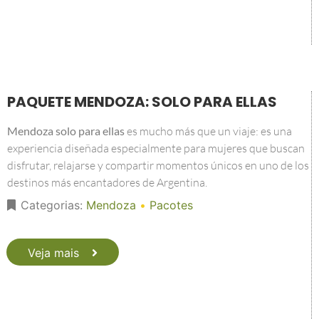
PAQUETE MENDOZA: SOLO PARA ELLAS
Mendoza solo para ellas
es mucho más que un viaje: es una
experiencia diseñada especialmente para mujeres que buscan
disfrutar, relajarse y compartir momentos únicos en uno de los
destinos más encantadores de Argentina.
Categorias:
Mendoza
•
Pacotes
Veja mais