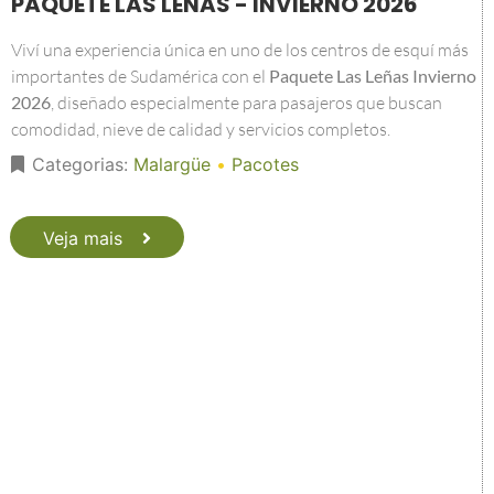
PAQUETE LAS LEÑAS - INVIERNO 2026
Viví una experiencia única en uno de los centros de esquí más
importantes de Sudamérica con el
Paquete Las Leñas Invierno
2026
, diseñado especialmente para pasajeros que buscan
comodidad, nieve de calidad y servicios completos.
Categorias:
Malargüe
•
Pacotes
Veja mais