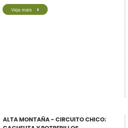
Veja mais
ALTA MONTAÑA - CIRCUITO CHICO: