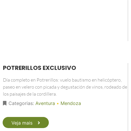
POTRERILLOS EXCLUSIVO
Día completo en Potrerillos: vuelo bautismo en helicóptero,
paseo en velero con picada y degustación de vinos, rodeado de
los paisajes de la cordillera.
Categorias:
Aventura
•
Mendoza
Veja mais