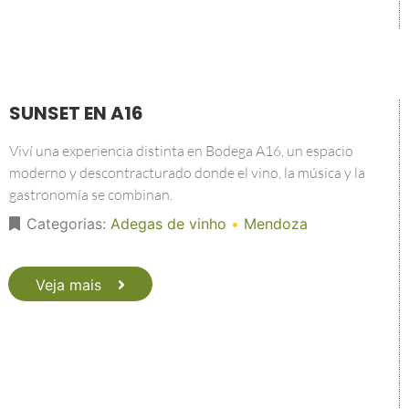
SUNSET EN A16
Viví una experiencia distinta en Bodega A16, un espacio
moderno y descontracturado donde el vino, la música y la
gastronomía se combinan.
Categorias:
Adegas de vinho
•
Mendoza
Veja mais