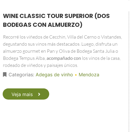
WINE CLASSIC TOUR SUPERIOR (DOS
BODEGAS CON ALMUERZO)
Recorré los viñedos de Cecchin, Villa del Cerno o Vistandes,
degustando sus vinos más destacados. Luego, disfruta un
almuerzo gourmet en Pan y Oliva de Bodega Santa Julia o
Bodega Tempus Alba,
acompañado con
los vinos de la casa,
rodeado de viñedos y paisajes únicos.
Categorias:
Adegas de vinho
•
Mendoza
Veja mais