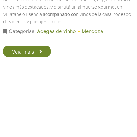
vinos más destacados, y disfrutá un almuerzo gourmet en
Villafañe o Esencia
acompañado con
vinos de la casa, rodeado
de viñedos y paisajes únicos.
Categorias:
Adegas de vinho
•
Mendoza
Veja mais