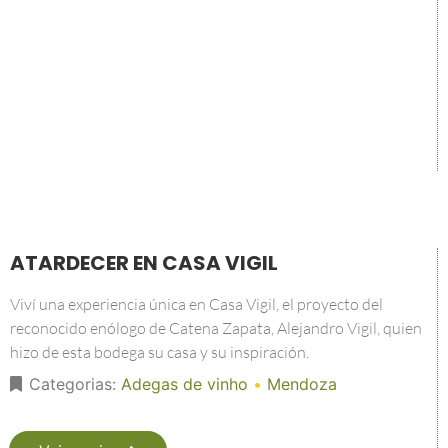
ATARDECER EN CASA VIGIL
Viví una experiencia única en Casa Vigil, el proyecto del
reconocido enólogo de Catena Zapata, Alejandro Vigil, quien
hizo de esta bodega su casa y su inspiración.
Categorias:
Adegas de vinho
•
Mendoza